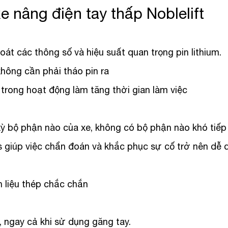
e nâng điện tay thấp Noblelift
oát các thông số và hiệu suất quan trọng pin lithium.
hông cần phải tháo pin ra
 trong hoạt động làm tăng thời gian làm việc
ỳ bộ phận nào của xe, không có bộ phận nào khó tiếp
s giúp việc chẩn đoán và khắc phục sự cố trở nên dễ 
liệu thép chắc chắn
, ngay cả khi sử dụng găng tay.