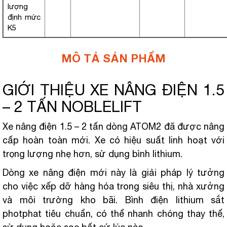
lượng
định mức
K5
MÔ TẢ SẢN PHẨM
GIỚI THIỆU XE NÂNG ĐIỆN 1.5
– 2 TẤN NOBLELIFT
Xe nâng điện 1.5 – 2 tấn dòng ATOM2 đã được nâng
cấp hoàn toàn mới. Xe có hiệu suất linh hoạt với
trọng lượng nhẹ hơn, sử dụng bình lithium.
Dòng xe nâng điện mới này là giải pháp lý tưởng
cho việc xếp dỡ hàng hóa trong siêu thị, nhà xưởng
và môi trường kho bãi. Bình điện lithium sắt
photphat tiêu chuẩn, có thể nhanh chóng thay thế,