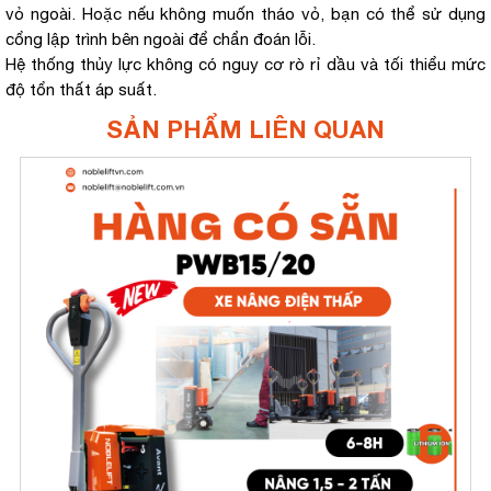
vỏ ngoài. Hoặc nếu không muốn tháo vỏ, bạn có thể sử dụng
cổng lập trình bên ngoài để chẩn đoán lỗi.
Hệ thống thủy lực không có nguy cơ rò rỉ dầu và tối thiểu mức
độ tổn thất áp suất.
SẢN PHẨM LIÊN QUAN