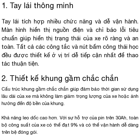
1. Tay lái thông minh
Tay lái tích hợp nhiều chức năng và dễ vận hành.
Màn hình hiển thị nguồn điện và chỉ báo lỗi tiêu
chuẩn giúp hiển thị trạng thái của xe rõ ràng và an
toàn. Tất cả các công tắc và nút bấm công thái học
đều được thiết kế ở vị trí dễ tiếp cận nhất để thao
tác thuận tiện.
2. Thiết kế khung gầm chắc chắn
Cấu trúc khung gầm chắc chắn giúp đảm bảo thời gian sử dụng
lâu dài của xe mà không làm giảm trọng lượng của xe hoặc ảnh
hưởng đến độ bền của khung.
Khả năng leo dốc cao hơn. Với sự hỗ trợ của pin trên 30Ah, toàn
bộ công suất của xe có thể đạt 9% và có thể vận hành dễ dàng
trên bệ đóng gói.