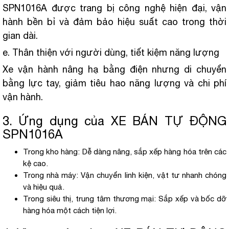
SPN1016A được trang bị công nghệ hiện đại, vận
hành bền bỉ và đảm bảo hiệu suất cao trong thời
gian dài.
e. Thân thiện với người dùng, tiết kiệm năng lượng
Xe vận hành nâng hạ bằng điện nhưng di chuyển
bằng lực tay, giảm tiêu hao năng lượng và chi phí
vận hành.
3. Ứng dụng của XE BÁN TỰ ĐỘNG
SPN1016A
Trong kho hàng: Dễ dàng nâng, sắp xếp hàng hóa trên các
kệ cao.
Trong nhà máy: Vận chuyển linh kiện, vật tư nhanh chóng
và hiệu quả.
Trong siêu thị, trung tâm thương mại: Sắp xếp và bốc dỡ
hàng hóa một cách tiện lợi.