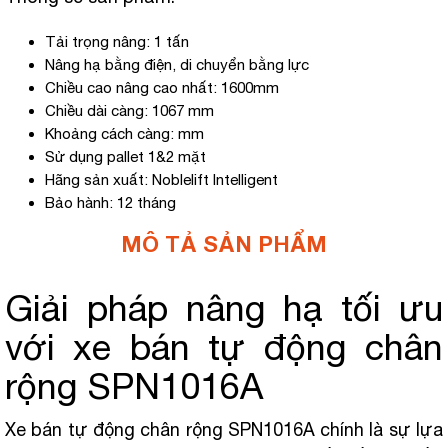
Tải trọng nâng: 1 tấn
Nâng hạ bằng điện, di chuyển bằng lực
Chiều cao nâng cao nhất: 1600mm
Chiều dài càng: 1067 mm
Khoảng cách càng: mm
Sử dụng pallet 1&2 mặt
Hãng sản xuất: Noblelift Intelligent
Bảo hành: 12 tháng
MÔ TẢ SẢN PHẨM
Giải pháp nâng hạ tối ưu
với xe bán tự động chân
rộng SPN1016A
Xe bán tự động chân rộng SPN1016A chính là sự lựa