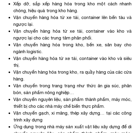
Xếp dỡ, sắp xếp hàng hóa trong kho một cách nhanh
chóng, hiệu quả trong kho hàng.
Vận chuyển hàng hóa từ xe tải, container lên bến tàu và
ngược lại.
Vận chuyển hàng hóa từ xe tải, container vào kho và
ngược lại cho các trung tâm phân phối.
Vận chuyển hàng hóa trong kho, bến xe, sân bay cho
ngành logistic.
Vận chuyển hàng hóa từ xe tải, container vào kho và siêu
thị.
Vận chuyển hàng hóa trong kho, ra quầy hàng của các cửa
hàng.
Vận chuyển trong trang trạng như thức ăn gia súc, phân
bón, sản phẩm nông nghiệp…
Vận chuyển nguyên liệu, sản phẩm thành phẩm, máy móc,
thiết bị cho các nhà máy chế biến thực phẩm.
Vận chuyển gạch, xi măng, thép xây dựng… tại các công
trình xây dựng
Ứng dụng trong nhà máy sản xuất vật liệu xây dựng để di