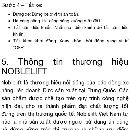
Bước 4 – Tắt xe:
Dừng xe: Dừng xe ở vị trí an toàn.
Hạ càng nâng: Hạ càng nâng xuống mặt đất.
Tắt cần điều khiển: Nhấn nút điều khiển để tắt cần điều
khiển.
Tắt khóa khởi động: Xoay khóa khởi động sang vị trí
“OFF”.
5. Thông tin thương hiệu
NOBLELIFT
Noblelift là thương hiệu nổi tiếng của các dòng xe
nâng liên doanh Đức sản xuất tại Trung Quốc. Các
sản phẩm được chế tạo trên quy trình công nghệ
hiện đại, cho ra thành phẩm đạt chất lượng tốt
đứng trên thị trường quốc tế. Noblelift Việt Nam tự
hào là nhà sản xuất được người sử dụng tin dùng
và đứng vững trên thị trường vì những ưu điểm