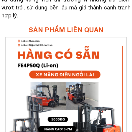
vượt trội, sử dụng bền lâu mà giá thành cạnh tranh
hợp lý.
SẢN PHẨM LIÊN QUAN