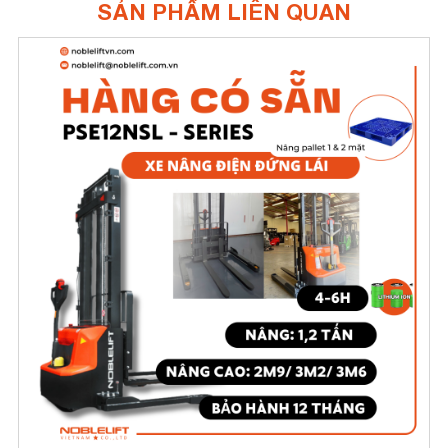
SẢN PHẨM LIÊN QUAN