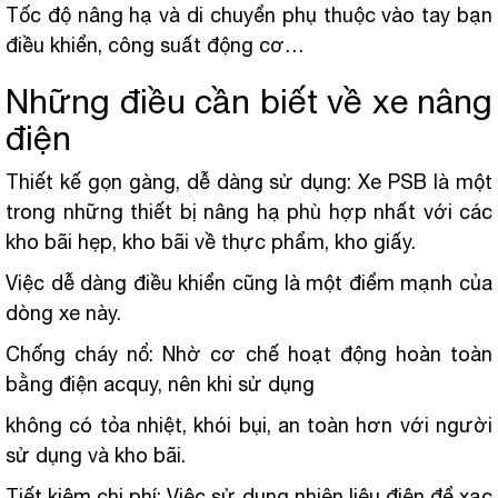
Tốc độ nâng hạ và di chuyển phụ thuộc vào tay bạn
điều khiển, công suất động cơ…
Những điều cần biết về xe nâng
điện
Thiết kế gọn gàng, dễ dàng sử dụng: Xe PSB là một
trong những thiết bị nâng hạ phù hợp nhất với các
kho bãi hẹp, kho bãi về thực phẩm, kho giấy.
Việc dễ dàng điều khiển cũng là một điểm mạnh của
dòng xe này.
Chống cháy nổ: Nhờ cơ chế hoạt động hoàn toàn
bằng điện acquy, nên khi sử dụng
không có tỏa nhiệt, khói bụi, an toàn hơn với người
sử dụng và kho bãi.
Tiết kiệm chi phí: Việc sử dụng nhiên liệu điện để xạc