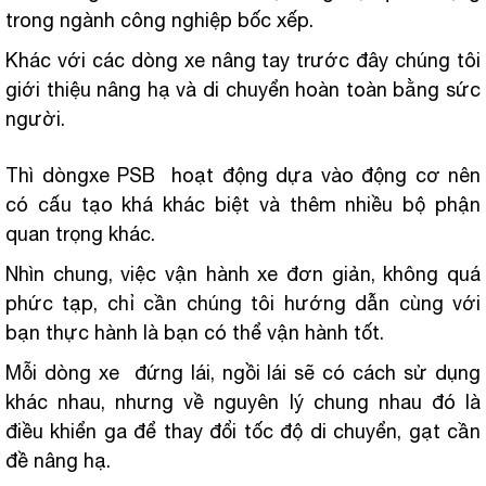
trong ngành công nghiệp bốc xếp.
Khác với các dòng xe nâng tay trước đây chúng tôi
giới thiệu nâng hạ và di chuyển hoàn toàn bằng sức
người.
Thì dòngxe PSB hoạt động dựa vào động cơ nên
có cấu tạo khá khác biệt và thêm nhiều bộ phận
quan trọng khác.
Nhìn chung, việc vận hành xe đơn giản, không quá
phức tạp, chỉ cần chúng tôi hướng dẫn cùng với
bạn thực hành là bạn có thể vận hành tốt.
Mỗi dòng xe đứng lái, ngồi lái sẽ có cách sử dụng
khác nhau, nhưng về nguyên lý chung nhau đó là
điều khiển ga để thay đổi tốc độ di chuyển, gạt cần
đề nâng hạ.