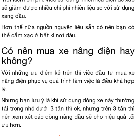
sẽ giảm được nhiều chi phí nhiên liệu so với sử dụng
xăng dầu.
Hơn thế nữa nguồn nguyên liệu sẵn có nên bạn có
thể cắm xạc ở bất kì nơi đâu.
Có nên mua xe nâng điện hay
không?
Với những ưu điểm kể trên thì việc đầu tư mua xe
nâng điện phục vụ quá trình làm việc là điều khá hợp
lý.
Nhưng bạn lưu ý là khi sử dụng dòng xe này thường
tải trọng nhỏ dưới 3 tấn thì ok, nhưng trên 3 tấn thì
nên xem xét các dòng nâng dầu sẽ cho hiệu quả tối
ưu hơn.